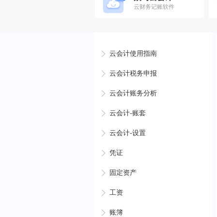
云财务记账软件
云会计使用指南
云会计税务申报
云会计账务分析
云会计-账套
云会计-设置
凭证
固定资产
工资
账簿