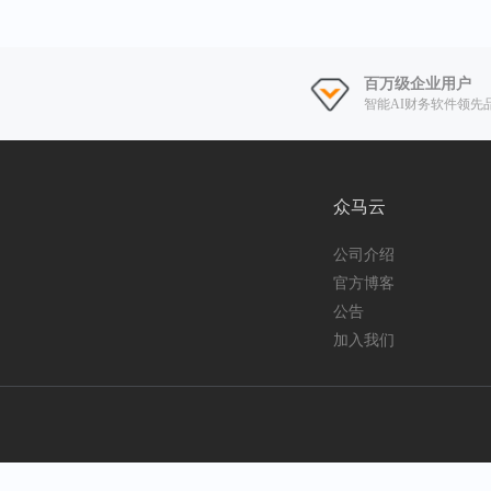
百万级企业用户
智能AI财务软件领先
众马云
公司介绍
官方博客
公告
加入我们