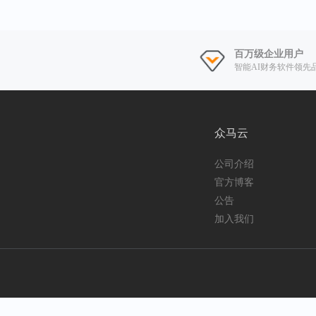
百万级企业用户
智能AI财务软件领先
众马云
公司介绍
官方博客
公告
加入我们