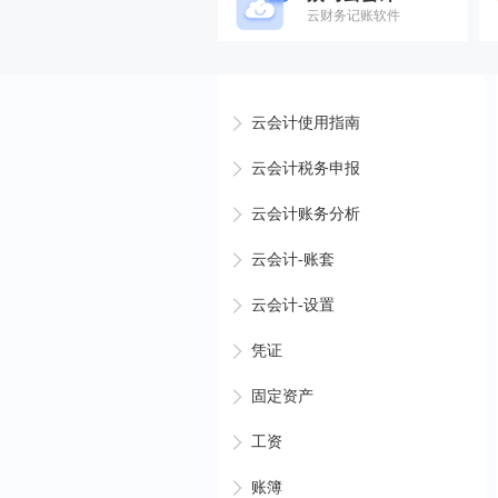
云财务记账软件
云会计使用指南
云会计税务申报
云会计账务分析
云会计-账套
云会计-设置
凭证
固定资产
工资
账簿