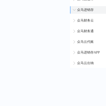
众马进销存
众马财务云
众马财务通
众马云代账
众马进销存APP
众马云出纳