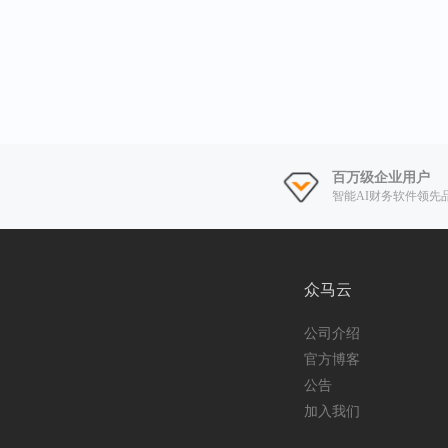
百万级企业用户
智能AI财务软件领先
众马云
公司介绍
官方博客
公告
加入我们