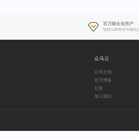
百万级企业用户
智能AI财务软件领先
众马云
公司介绍
官方博客
公告
加入我们