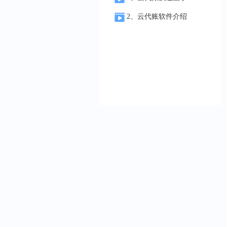
2、云代账软件介绍