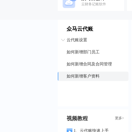
云财务记账软件
众马云代账
云代账设置
如何新增部门员工
如何新增合同及合同管理
如何新增客户资料
视频教程
更多>
1、云代账快速上手