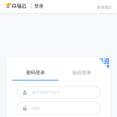
登录
联系我们
密码登录
短信登录