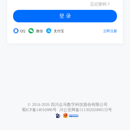
忘记密码？
登 录
QQ
微信
支付宝
立即注册
© 2014-2026
四川众马数字科技股份有限公司
蜀ICP备14016986号
川公安网备51130202000132号