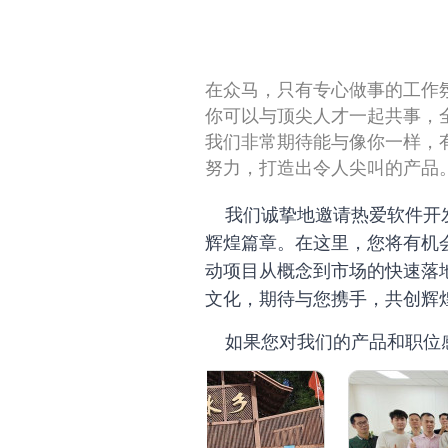
在众马，只有专心做事的工作
你可以与顶尖人才一起共事，
我们非常期待能与像你一样，
努力，打造出令人尖叫的产品
我们诚挚地邀请热爱软件开
辉煌篇章。在这里，您将有机
动项目从概念到市场的快速落
文化，期待与您携手，共创辉
如果您对我们的产品和职位感兴