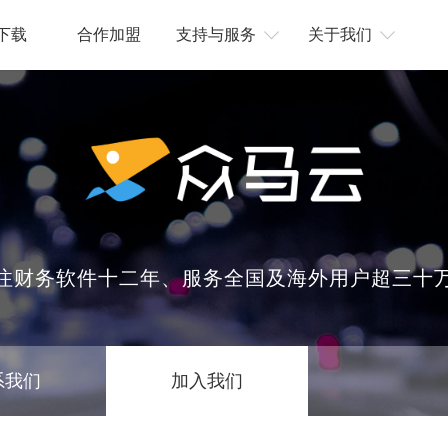
下载
合作加盟
支持与服务
关于我们
注财务软件十二年、服务全国及海外用户超三十
系我们
加入我们