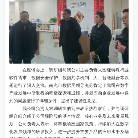
在座谈会上，调研组与我
公
司主要负责人围绕特殊行业
软件需求、数据安全保护、数据共享机制、人工智能融合等议
题进行了深入交流。南充市数据局领导充分肯定了我司在数字
产业发展中所取得的积极探索和成绩，并就当前企业发展中遇
到的问题进行了详细探讨，提出了建设性意见。
我
公
司负责人对调研组的到来表示热烈欢迎，并向调研
组详细介绍了公司现阶段的基本情况、核心业务及未来发展规
划。公司负责人表示，将积极响应国家政策，持续加大在数字
化发展领域的研发投入，进一步提升主要产品的应用水平及场