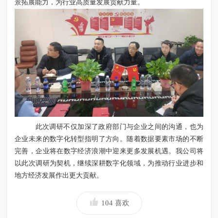
景拓展能力，为行业高质量发展贡献力量。
此次调研不仅加深了政府部门与企业之间的沟通，也为
企业未来的数字化转型指明了方向。随着数据要素市场的不断
完善，企业将在数字经济浪潮中迎来更多发展机遇。我
公
司将
以此次调研为契机，继续深耕数字化领域，为推动行业进步和
地方经济发展作出更大贡献。
104
喜欢