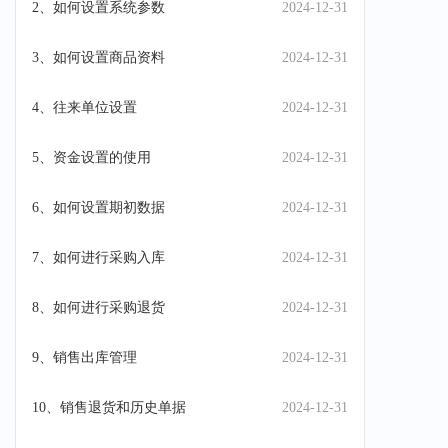
2、如何设置系统参数
2024-12-31
3、如何设置商品资料
2024-12-31
4、往来单位设置
2024-12-31
5、资金设置的使用
2024-12-31
6、如何设置期初数据
2024-12-31
7、如何进行采购入库
2024-12-31
8、如何进行采购退货
2024-12-31
9、销售出库管理
2024-12-31
10、销售退货和历史单据
2024-12-31