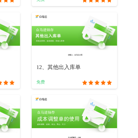
12、其他出入库单
免费