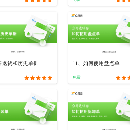
销售退货和历史单据
11、如何使用盘点单
免费