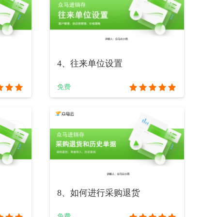
4、往来单位设置
免费
8、如何进行采购退货
免费