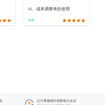
16、成本调整单的使用
免费
业
云计算领域年度影响力企业