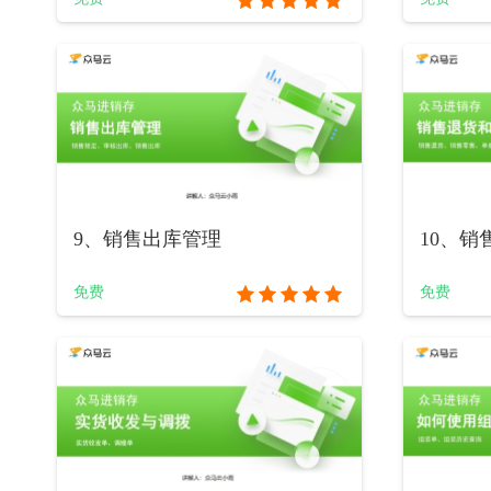
9、销售出库管理
10、
免费
免费