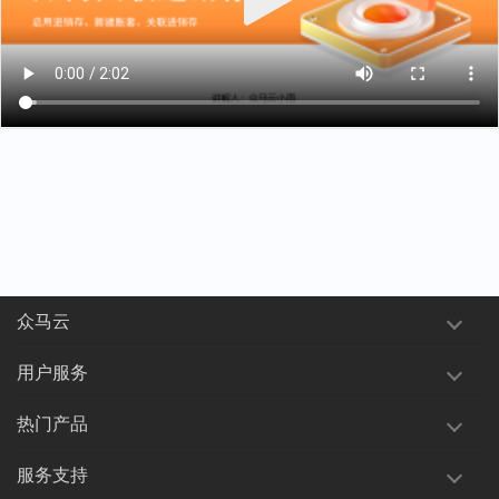
众马云
用户服务
热门产品
服务支持