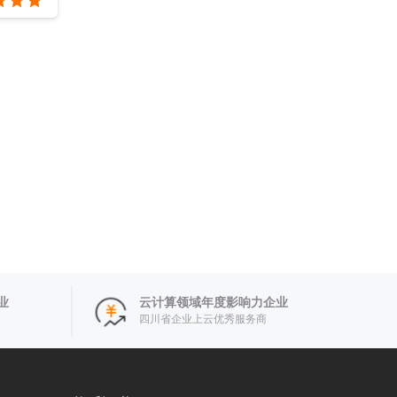
业
云计算领域年度影响力企业
四川省企业上云优秀服务商