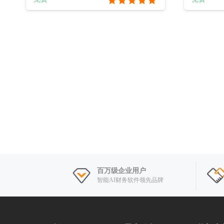
百万级企业用户
智能AI财务软件领先品牌