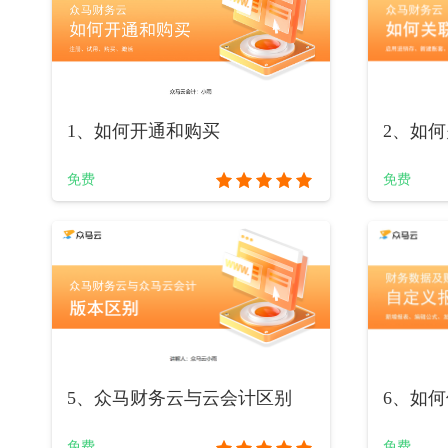
1、如何开通和购买
2、如
免费
免费
5、众马财务云与云会计区别
6、如
免费
免费