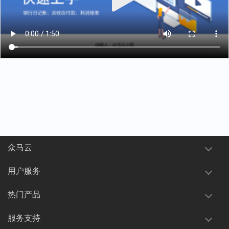
众马云
用户服务
热门产品
服务支持