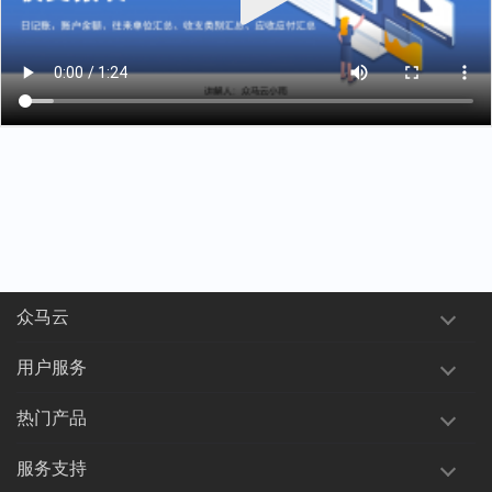
众马云
用户服务
热门产品
服务支持